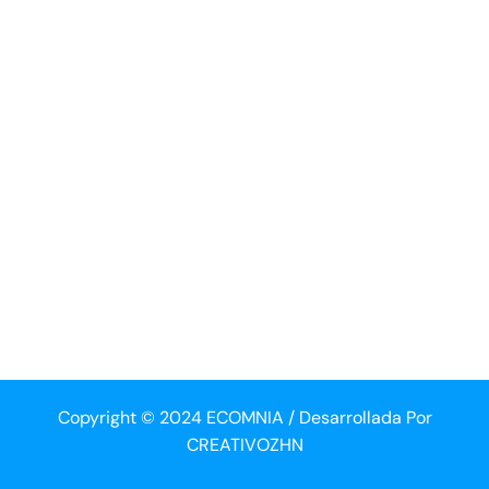
Copyright © 2024 ECOMNIA / Desarrollada Por
CREATIVOZHN